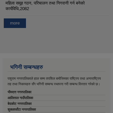
महिला समूह गठन, परिचालन तथा निगरानी गर्न बनेको
कार्यविधि,2082
more
भगिनी सम्बन्धहरु
पशुराम नगरपालिकाले हाल सम्म तपशिल बमोजिमका राष्ट्रिय तथा अन्तराष्ट्रिय
तह तथा निकायहरु सँग भगिनी सम्बन्ध स्थापना गरी सम्बन्ध विस्तार गरेको छ।
भीमदत्त नगरपालिका
आलिताल गाउँपालिका
बेदकोट नगरपालिका
शुक्लाफाँटा नगरपालिका