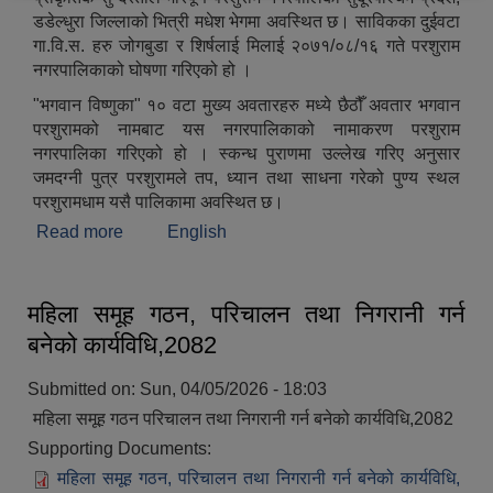
डडेल्धुरा जिल्लाको भित्री मधेश भेगमा अवस्थित छ। साविकका दुईवटा
गा.वि.स. हरु जोगबुडा र शिर्षलाई मिलाई २०७१/०८/१६ गते परशुराम
नगरपालिकाको घोषणा गरिएको हो ।
"भगवान विष्णुका" १० वटा मुख्य अवतारहरु मध्ये छैठौँ अवतार भगवान
परशुरामको नामबाट यस नगरपालिकाको नामाकरण परशुराम
नगरपालिका गरिएको हो । स्कन्ध पुराणमा उल्लेख गरिए अनुसार
जमदग्नी पुत्र परशुरामले तप, ध्यान तथा साधना गरेको पुण्य स्थल
परशुरामधाम यसै पालिकामा अवस्थित छ।
Read more
about संक्षिप्त परिचय
English
महिला समूह गठन, परिचालन तथा निगरानी गर्न
बनेको कार्यविधि,2082
Submitted on:
Sun, 04/05/2026 - 18:03
महिला समूह गठन परिचालन तथा निगरानी गर्न बनेको कार्यविधि,2082
Supporting Documents:
महिला समूह गठन, परिचालन तथा निगरानी गर्न बनेको कार्यविधि,