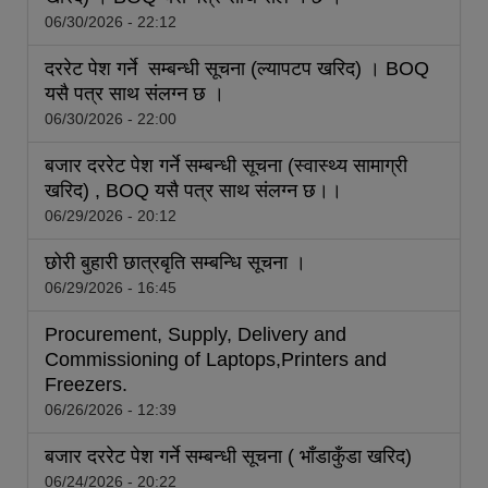
06/30/2026 - 22:12
दररेट पेश गर्ने सम्बन्धी सूचना (ल्यापटप खरिद) । BOQ
यसै पत्र साथ संलग्‍न छ ।
06/30/2026 - 22:00
बजार दररेट पेश गर्ने सम्बन्धी सूचना (स्वास्थ्य सामाग्री
खरिद) , BOQ यसै पत्र साथ संलग्‍न छ।।
06/29/2026 - 20:12
छोरी बुहारी छात्रबृति सम्बन्धि सूचना ।
06/29/2026 - 16:45
Procurement, Supply, Delivery and
Commissioning of Laptops,Printers and
Freezers.
06/26/2026 - 12:39
बजार दररेट पेश गर्ने सम्बन्धी सूचना ( भाँडाकुँडा खरिद)
06/24/2026 - 20:22