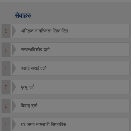
सेवाहरु
अंगिकृत नागरिकता सिफारिस
सम्बन्धविच्छेद दर्ता
बसाई सराई दर्ता
मृत्यु दर्ता
विवाह दर्ता
घर जग्गा नामसारी सिफारिस