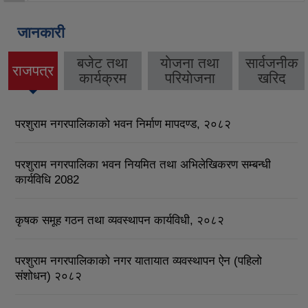
जानकारी
बजेट तथा
याेजना तथा
सार्वजनीक
राजपत्र
कार्यक्रम
परियाेजना
खरिद
परशुराम नगरपालिकाको भवन निर्माण मापदण्ड, २०८२
परशुराम नगरपालिका भवन नियमित तथा अभिलेखिकरण सम्बन्धी
कार्यविधि 2082
कृषक समूह गठन तथा व्यवस्थापन कार्यविधी, २०८२
परशुराम नगरपालिकाको नगर यातायात व्यवस्थापन ऐन (पहिलो
संशोधन) २०८२