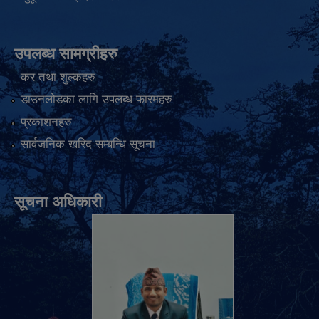
उपलब्ध सामग्रीहरु
कर तथा शुल्कहरु
डाउनलोडका लागि उपलब्ध फारमहरु
प्रकाशनहरु
सार्वजनिक खरिद सम्बन्धि सूचना
सूचना अधिकारी