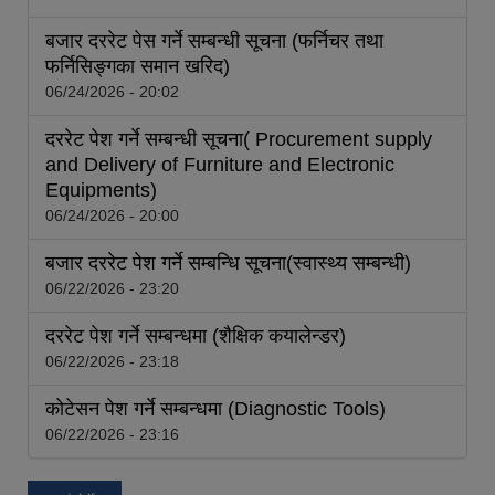
बजार दररेट पेस गर्ने सम्बन्धी सूचना (फर्निचर तथा
फर्निसिङ्गका समान खरिद)
06/24/2026 - 20:02
दररेट पेश गर्ने सम्बन्धी सूचना( Procurement supply
and Delivery of Furniture and Electronic
Equipments)
06/24/2026 - 20:00
बजार दररेट पेश गर्ने सम्बन्धि सूचना(स्वास्थ्य सम्बन्धी)
06/22/2026 - 23:20
दररेट पेश गर्ने सम्बन्धमा (शैक्षिक कयालेन्डर)
06/22/2026 - 23:18
कोटेसन पेश गर्ने सम्बन्धमा (Diagnostic Tools)
06/22/2026 - 23:16