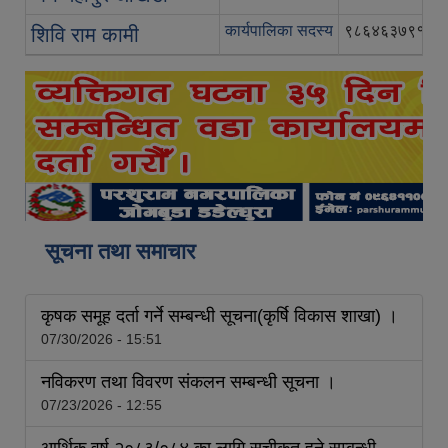
कार्यपालिका सदस्य
९८६४६३७९१६
शिवि राम कामी
सूचना तथा समाचार
कृषक समूह दर्ता गर्ने सम्बन्धी सूचना(कृर्षि विकास शाखा) ।
07/30/2026 - 15:51
नविकरण तथा विवरण संकलन सम्बन्धी सूचना ।
07/23/2026 - 12:55