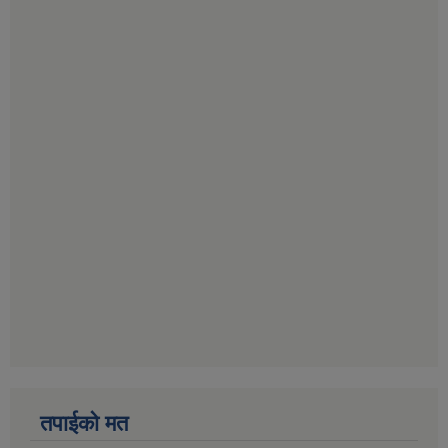
तपाईको मत