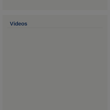
Videos