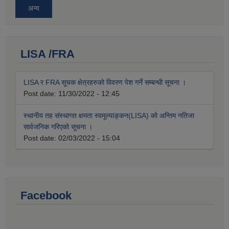
अन्य
LISA /FRA
LISA र FRA सूचक क्षेत्रहरुको विवरण पेश गर्ने सम्बन्धी सूचना ।
Post date:
11/30/2022 - 12:45
स्थानीय तह संस्थागत क्षमता स्वमूल्याङ्कन(LISA) को अन्तिम नतिजा
सार्वजनिक गरिएको सूचना ।
Post date:
02/03/2022 - 15:04
Facebook