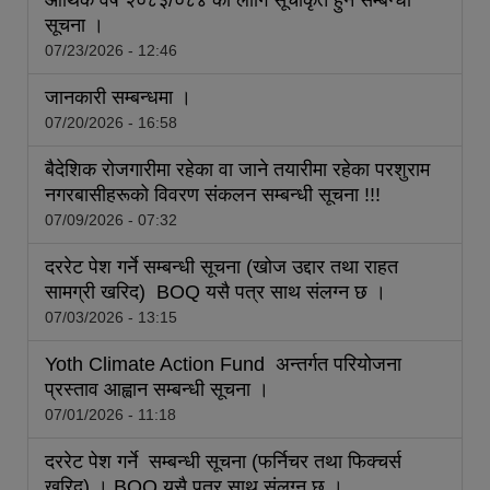
आर्थिक वर्ष २०८३/०८४ का लागि सूचीकृत हुने सम्बन्धी
सूचना ।
07/23/2026 - 12:46
जानकारी सम्बन्धमा ।
07/20/2026 - 16:58
बैदेशिक रोजगारीमा रहेका वा जाने तयारीमा रहेका परशुराम
नगरबासीहरूको विवरण संकलन सम्बन्धी सूचना !!!
07/09/2026 - 07:32
दररेट पेश गर्ने सम्बन्धी सूचना (खोज उद्दार तथा राहत
सामग्री खरिद) BOQ यसै पत्र साथ संलग्‍न छ ।
07/03/2026 - 13:15
Yoth Climate Action Fund अन्तर्गत परियोजना
प्रस्ताव आह्वान सम्बन्धी सूचना ।
07/01/2026 - 11:18
दररेट पेश गर्ने सम्बन्धी सूचना (फर्निचर तथा फिक्‍चर्स
खरिद) । BOQ यसै पत्र साथ संलग्‍न छ ।