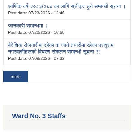
आर्थिक वर्ष २०८३/०८४ का लागि सूचीकृत हुने सम्बन्धी सूचना ।
Post date:
07/23/2026 - 12:46
जानकारी सम्बन्धमा ।
Post date:
07/20/2026 - 16:58
बैदेशिक रोजगारीमा रहेका वा जाने तयारीमा रहेका परशुराम
नगरबासीहरूको विवरण संकलन सम्बन्धी सूचना !!!
Post date:
07/09/2026 - 07:32
more
Ward No. 3 Staffs