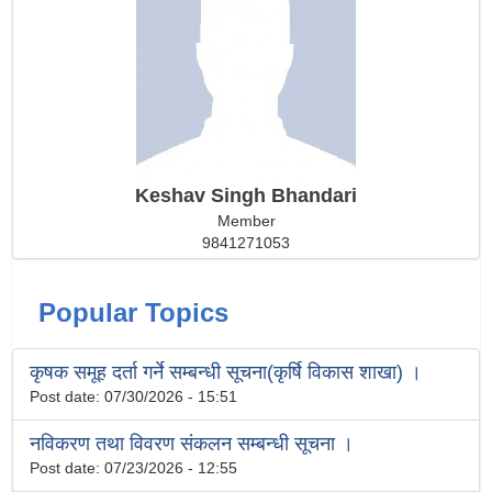
Keshav Singh Bhandari
Member
9841271053
Popular Topics
कृषक समूह दर्ता गर्ने सम्बन्धी सूचना(कृर्षि विकास शाखा) ।
Post date:
07/30/2026 - 15:51
नविकरण तथा विवरण संकलन सम्बन्धी सूचना ।
Post date:
07/23/2026 - 12:55