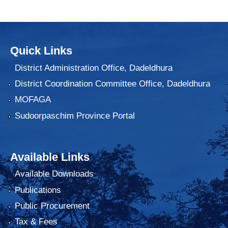
Quick Links
District Administration Office, Dadeldhura
District Coordination Committee Office, Dadeldhura
MOFAGA
Sudoorpaschim Province Portal
Available Links
Available Downloads
Publications
Public Procurement
Tax & Fees