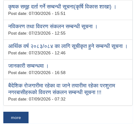
कृषक समूह दर्ता गर्ने सम्बन्धी सूचना(कृर्षि विकास शाखा) ।
Post date:
07/30/2026 - 15:51
नविकरण तथा विवरण संकलन सम्बन्धी सूचना ।
Post date:
07/23/2026 - 12:55
आर्थिक वर्ष २०८३/०८४ का लागि सूचीकृत हुने सम्बन्धी सूचना ।
Post date:
07/23/2026 - 12:46
जानकारी सम्बन्धमा ।
Post date:
07/20/2026 - 16:58
बैदेशिक रोजगारीमा रहेका वा जाने तयारीमा रहेका परशुराम
नगरबासीहरूको विवरण संकलन सम्बन्धी सूचना !!!
Post date:
07/09/2026 - 07:32
more