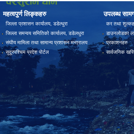
महत्वपुर्ण लिङ्कहरु
उपलब्ध सामग
जिल्ला प्रशासन कार्यालय, डडेल्धुरा
कर तथा शुल्कह
जिल्ला समन्वय समितिको कार्यालय, डडेलधुरा
डाउनलोडका ला
संघीय मामिला तथा सामान्य प्रशासन मन्त्रालय
प्रकाशनहरु
सुदूरपश्चिम प्रदेश पोर्टल
सार्वजनिक खरिद