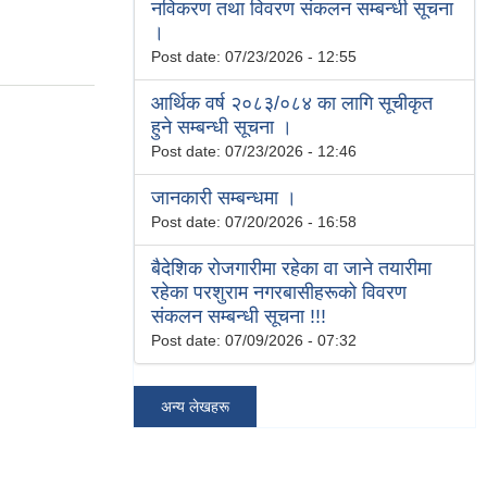
नविकरण तथा विवरण संकलन सम्बन्धी सूचना
।
Post date:
07/23/2026 - 12:55
आर्थिक वर्ष २०८३/०८४ का लागि सूचीकृत
हुने सम्बन्धी सूचना ।
Post date:
07/23/2026 - 12:46
जानकारी सम्बन्धमा ।
Post date:
07/20/2026 - 16:58
बैदेशिक रोजगारीमा रहेका वा जाने तयारीमा
रहेका परशुराम नगरबासीहरूको विवरण
संकलन सम्बन्धी सूचना !!!
Post date:
07/09/2026 - 07:32
अन्य लेखहरू