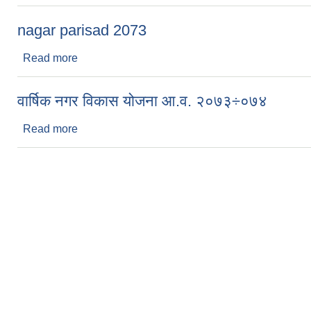
nagar parisad 2073
Read more
about nagar parisad 2073
वार्षिक नगर विकास योजना आ.व. २०७३÷०७४
Read more
about वार्षिक नगर विकास योजना आ.व. २०७३÷०७४