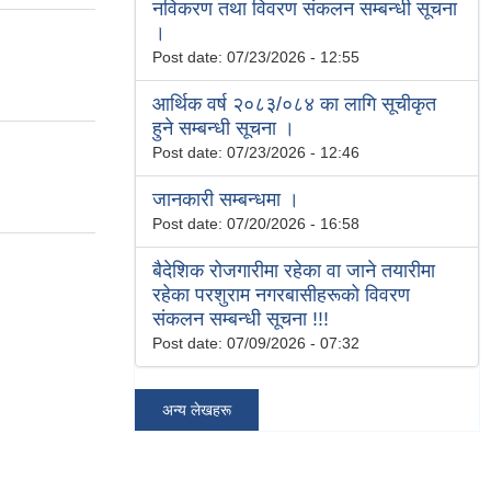
नविकरण तथा विवरण संकलन सम्बन्धी सूचना
।
Post date:
07/23/2026 - 12:55
आर्थिक वर्ष २०८३/०८४ का लागि सूचीकृत
हुने सम्बन्धी सूचना ।
Post date:
07/23/2026 - 12:46
जानकारी सम्बन्धमा ।
Post date:
07/20/2026 - 16:58
बैदेशिक रोजगारीमा रहेका वा जाने तयारीमा
रहेका परशुराम नगरबासीहरूको विवरण
संकलन सम्बन्धी सूचना !!!
Post date:
07/09/2026 - 07:32
अन्य लेखहरू