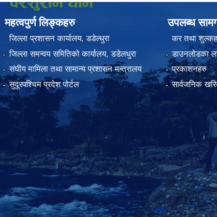
महत्वपुर्ण लिङ्कहरु
उपलब्ध सामग
जिल्ला प्रशासन कार्यालय, डडेल्धुरा
कर तथा शुल्कह
जिल्ला समन्वय समितिको कार्यालय, डडेलधुरा
डाउनलोडका ला
संघीय मामिला तथा सामान्य प्रशासन मन्त्रालय
प्रकाशनहरु
सुदूरपश्चिम प्रदेश पोर्टल
सार्वजनिक खरिद