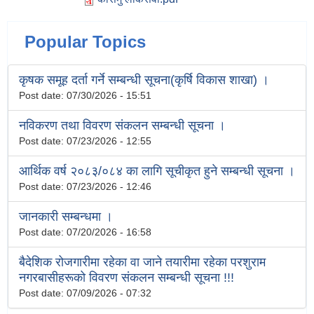
Popular Topics
कृषक समूह दर्ता गर्ने सम्बन्धी सूचना(कृर्षि विकास शाखा) ।
Post date:
07/30/2026 - 15:51
नविकरण तथा विवरण संकलन सम्बन्धी सूचना ।
Post date:
07/23/2026 - 12:55
आर्थिक वर्ष २०८३/०८४ का लागि सूचीकृत हुने सम्बन्धी सूचना ।
Post date:
07/23/2026 - 12:46
जानकारी सम्बन्धमा ।
Post date:
07/20/2026 - 16:58
बैदेशिक रोजगारीमा रहेका वा जाने तयारीमा रहेका परशुराम
नगरबासीहरूको विवरण संकलन सम्बन्धी सूचना !!!
Post date:
07/09/2026 - 07:32