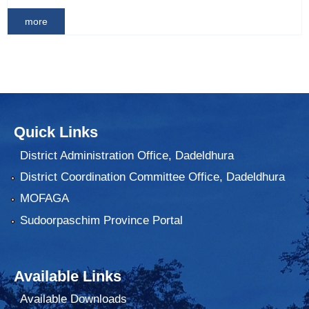
more
Quick Links
District Administration Office, Dadeldhura
District Coordination Committee Office, Dadeldhura
MOFAGA
Sudoorpaschim Province Portal
Available Links
Available Downloads