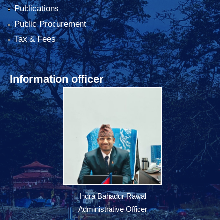
Publications
Public Procurement
Tax & Fees
Information officer
Indra Bahadur Rawal
Administrative Officer