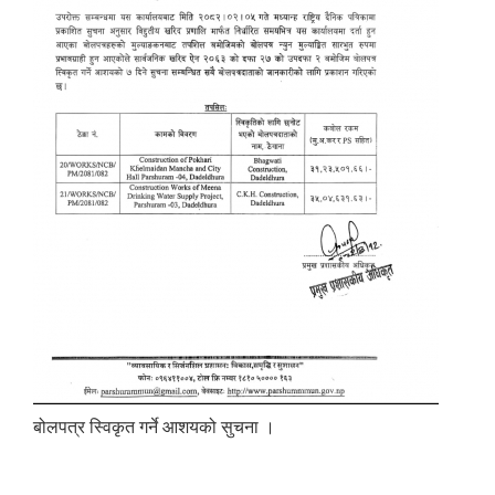
बोलपत्र स्विकृत गर्ने आशयको सुचना ।