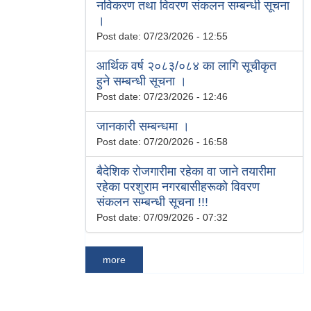
नविकरण तथा विवरण संकलन सम्बन्धी सूचना
।
Post date:
07/23/2026 - 12:55
आर्थिक वर्ष २०८३/०८४ का लागि सूचीकृत
हुने सम्बन्धी सूचना ।
Post date:
07/23/2026 - 12:46
जानकारी सम्बन्धमा ।
Post date:
07/20/2026 - 16:58
बैदेशिक रोजगारीमा रहेका वा जाने तयारीमा
रहेका परशुराम नगरबासीहरूको विवरण
संकलन सम्बन्धी सूचना !!!
Post date:
07/09/2026 - 07:32
more