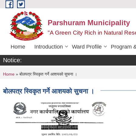
Skip to main content
Parshuram Municipality
"A Green City Rich in Natural Reso
Home
Introduction
Ward Profile
Program &
Notice:
You are here
Home
» बोलपत्र स्विकृत गर्ने आशयको सुचना ।
बोलपत्र स्विकृत गर्ने आशयको सुचना ।