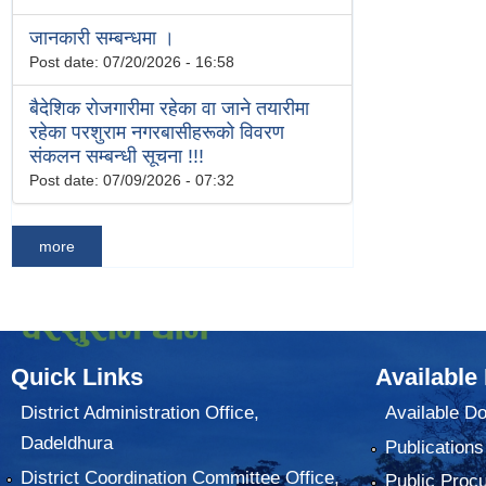
जानकारी सम्बन्धमा ।
Post date:
07/20/2026 - 16:58
बैदेशिक रोजगारीमा रहेका वा जाने तयारीमा
रहेका परशुराम नगरबासीहरूको विवरण
संकलन सम्बन्धी सूचना !!!
Post date:
07/09/2026 - 07:32
more
Quick Links
Available
District Administration Office,
Available D
Dadeldhura
Publications
District Coordination Committee Office,
Public Proc