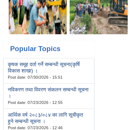
Popular Topics
कृषक समूह दर्ता गर्ने सम्बन्धी सूचना(कृर्षि
विकास शाखा) ।
Post date:
07/30/2026 - 15:51
नविकरण तथा विवरण संकलन सम्बन्धी सूचना
।
Post date:
07/23/2026 - 12:55
आर्थिक वर्ष २०८३/०८४ का लागि सूचीकृत
हुने सम्बन्धी सूचना ।
Post date:
07/23/2026 - 12:46