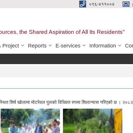
०९६-४११००४
urces, the Shared Aspiration of All Its Residents"
 Project
Reports
E-services
Information
Con
३ स्थित शिर्ष खोलामा मोटरेवल पुलको विधिवत रुपमा शिलान्यास गरिएको छ । २०८