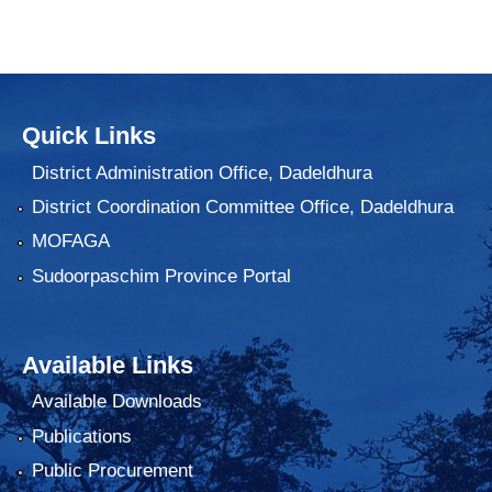
Quick Links
District Administration Office, Dadeldhura
District Coordination Committee Office, Dadeldhura
MOFAGA
Sudoorpaschim Province Portal
Available Links
Available Downloads
Publications
Public Procurement