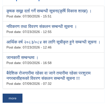
कृषक समूह दर्ता गर्ने सम्बन्धी सूचना(कृर्षि विकास शाखा) ।
Post date:
07/30/2026 - 15:51
नविकरण तथा विवरण संकलन सम्बन्धी सूचना ।
Post date:
07/23/2026 - 12:55
आर्थिक वर्ष २०८३/०८४ का लागि सूचीकृत हुने सम्बन्धी सूचना ।
Post date:
07/23/2026 - 12:46
जानकारी सम्बन्धमा ।
Post date:
07/20/2026 - 16:58
बैदेशिक रोजगारीमा रहेका वा जाने तयारीमा रहेका परशुराम
नगरबासीहरूको विवरण संकलन सम्बन्धी सूचना !!!
Post date:
07/09/2026 - 07:32
more