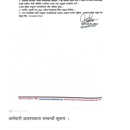
कर्मचारी आवश्यकता सम्बन्धी सूचना ।