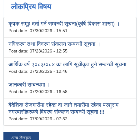
लोकप्रिय विषय
कृषक समूह दर्ता गर्ने सम्बन्धी सूचना(कृर्षि विकास शाखा) ।
Post date:
07/30/2026 - 15:51
नविकरण तथा विवरण संकलन सम्बन्धी सूचना ।
Post date:
07/23/2026 - 12:55
आर्थिक वर्ष २०८३/०८४ का लागि सूचीकृत हुने सम्बन्धी सूचना ।
Post date:
07/23/2026 - 12:46
जानकारी सम्बन्धमा ।
Post date:
07/20/2026 - 16:58
बैदेशिक रोजगारीमा रहेका वा जाने तयारीमा रहेका परशुराम
नगरबासीहरूको विवरण संकलन सम्बन्धी सूचना !!!
Post date:
07/09/2026 - 07:32
अन्य लेखहरू