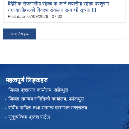
बैदेशिक रोजगारीमा रहेका वा जाने तयारीमा रहेका परशुराम
नगरबासीहरूको विवरण संकलन सम्बन्धी सूचना !!!
Post date:
07/09/2026 - 07:32
अन्य लेखहरू
महत्वपुर्ण लिङ्कहरु
जिल्ला प्रशासन कार्यालय, डडेल्धुरा
जिल्ला समन्वय समितिको कार्यालय, डडेलधुरा
संघीय मामिला तथा सामान्य प्रशासन मन्त्रालय
सुदूरपश्चिम प्रदेश पोर्टल