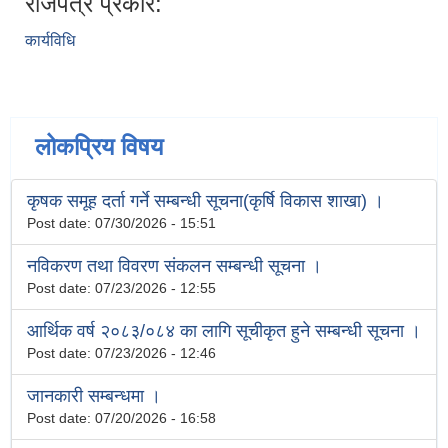
राजपत्र प्रकार:
कार्यविधि
लोकप्रिय विषय
कृषक समूह दर्ता गर्ने सम्बन्धी सूचना(कृर्षि विकास शाखा) ।
Post date:
07/30/2026 - 15:51
नविकरण तथा विवरण संकलन सम्बन्धी सूचना ।
Post date:
07/23/2026 - 12:55
आर्थिक वर्ष २०८३/०८४ का लागि सूचीकृत हुने सम्बन्धी सूचना ।
Post date:
07/23/2026 - 12:46
जानकारी सम्बन्धमा ।
Post date:
07/20/2026 - 16:58