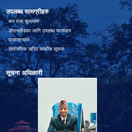
उपलब्ध सामग्रीहरु
कर तथा शुल्कहरु
डाउनलोडका लागि उपलब्ध फारमहरु
प्रकाशनहरु
सार्वजनिक खरिद सम्बन्धि सूचना
सूचना अधिकारी