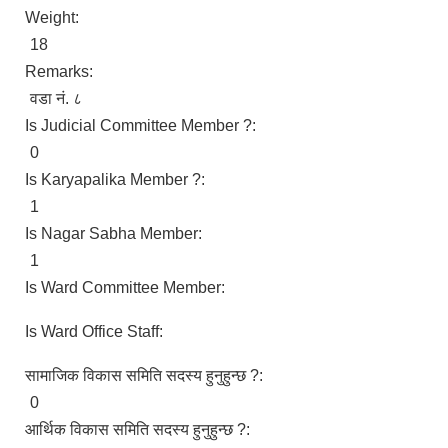
Weight:
18
Remarks:
वडा नं. ८
Is Judicial Committee Member ?:
0
Is Karyapalika Member ?:
1
Is Nagar Sabha Member:
1
Is Ward Committee Member:
Is Ward Office Staff:
सामाजिक विकास समिति सदस्य हुनुहुन्छ ?:
0
आर्थिक विकास समिति सदस्य हुनुहुन्छ ?: