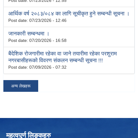
Post date:
07/23/2026 - 12:55
आर्थिक वर्ष २०८३/०८४ का लागि सूचीकृत हुने सम्बन्धी सूचना ।
Post date:
07/23/2026 - 12:46
जानकारी सम्बन्धमा ।
Post date:
07/20/2026 - 16:58
बैदेशिक रोजगारीमा रहेका वा जाने तयारीमा रहेका परशुराम
नगरबासीहरूको विवरण संकलन सम्बन्धी सूचना !!!
Post date:
07/09/2026 - 07:32
अन्य लेखहरू
महत्वपुर्ण लिङ्कहरु