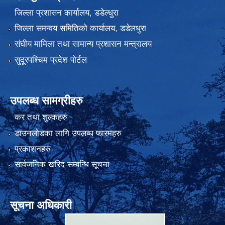
जिल्ला प्रशासन कार्यालय, डडेल्धुरा
जिल्ला समन्वय समितिको कार्यालय, डडेलधुरा
संघीय मामिला तथा सामान्य प्रशासन मन्त्रालय
सुदूरपश्चिम प्रदेश पोर्टल
उपलब्ध सामग्रीहरु
कर तथा शुल्कहरु
डाउनलोडका लागि उपलब्ध फारमहरु
प्रकाशनहरु
सार्वजनिक खरिद सम्बन्धि सूचना
सूचना अधिकारी