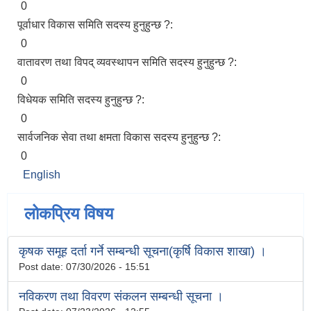
0
पूर्वाधार विकास समिति सदस्य हुनुहुन्छ ?:
0
वातावरण तथा विपद् व्यवस्थापन समिति सदस्य हुनुहुन्छ ?:
0
विधेयक समिति सदस्य हुनुहुन्छ ?:
0
सार्वजनिक सेवा तथा क्षमता विकास सदस्य हुनुहुन्छ ?:
0
English
लोकप्रिय विषय
कृषक समूह दर्ता गर्ने सम्बन्धी सूचना(कृर्षि विकास शाखा) ।
Post date:
07/30/2026 - 15:51
नविकरण तथा विवरण संकलन सम्बन्धी सूचना ।