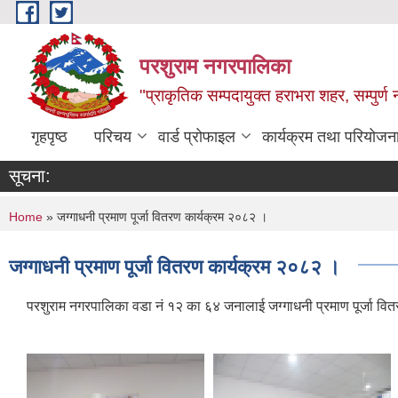
Skip to main content
परशुराम नगरपालिका
"प्राकृतिक सम्पदायुक्त हराभरा शहर, सम्पुर्
गृहपृष्ठ
परिचय
वार्ड प्रोफाइल
कार्यक्रम तथा परियोजन
सूचना:
You are here
Home
» जग्गाधनी प्रमाण पूर्जा वितरण कार्यक्रम २०८२ ।
जग्गाधनी प्रमाण पूर्जा वितरण कार्यक्रम २०८२ ।
परशुराम नगरपालिका वडा नं १२ का ६४ जनालाई जग्गाधनी प्रमाण पूर्जा वि