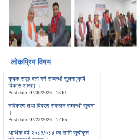
लोकप्रिय विषय
कृषक समूह दर्ता गर्ने सम्बन्धी सूचना(कृर्षि
विकास शाखा) ।
Post date:
07/30/2026 - 15:51
नविकरण तथा विवरण संकलन सम्बन्धी सूचना
।
Post date:
07/23/2026 - 12:55
आर्थिक वर्ष २०८३/०८४ का लागि सूचीकृत