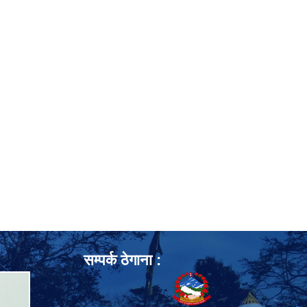
सम्पर्क ठेगाना :