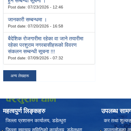
हुने सम्बन्धी सूचना ।
Post date:
07/23/2026 - 12:46
जानकारी सम्बन्धमा ।
Post date:
07/20/2026 - 16:58
बैदेशिक रोजगारीमा रहेका वा जाने तयारीमा
रहेका परशुराम नगरबासीहरूको विवरण
संकलन सम्बन्धी सूचना !!!
Post date:
07/09/2026 - 07:32
अन्य लेखहरू
महत्वपुर्ण लिङ्कहरु
उपलब्ध सामग
जिल्ला प्रशासन कार्यालय, डडेल्धुरा
कर तथा शुल्कह
जिल्ला समन्वय समितिको कार्यालय, डडेलधुरा
डाउनलोडका ला