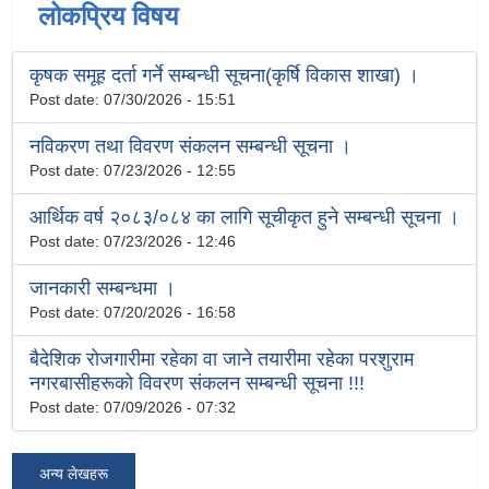
लोकप्रिय विषय
कृषक समूह दर्ता गर्ने सम्बन्धी सूचना(कृर्षि विकास शाखा) ।
Post date:
07/30/2026 - 15:51
नविकरण तथा विवरण संकलन सम्बन्धी सूचना ।
Post date:
07/23/2026 - 12:55
आर्थिक वर्ष २०८३/०८४ का लागि सूचीकृत हुने सम्बन्धी सूचना ।
Post date:
07/23/2026 - 12:46
जानकारी सम्बन्धमा ।
Post date:
07/20/2026 - 16:58
बैदेशिक रोजगारीमा रहेका वा जाने तयारीमा रहेका परशुराम
नगरबासीहरूको विवरण संकलन सम्बन्धी सूचना !!!
Post date:
07/09/2026 - 07:32
अन्य लेखहरू