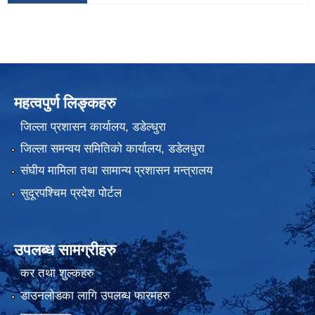
महत्वपुर्ण लिङ्कहरु
जिल्ला प्रशासन कार्यालय, डडेल्धुरा
जिल्ला समन्वय समितिको कार्यालय, डडेलधुरा
संघीय मामिला तथा सामान्य प्रशासन मन्त्रालय
सुदूरपश्चिम प्रदेश पोर्टल
उपलब्ध सामग्रीहरु
कर तथा शुल्कहरु
डाउनलोडका लागि उपलब्ध फारमहरु