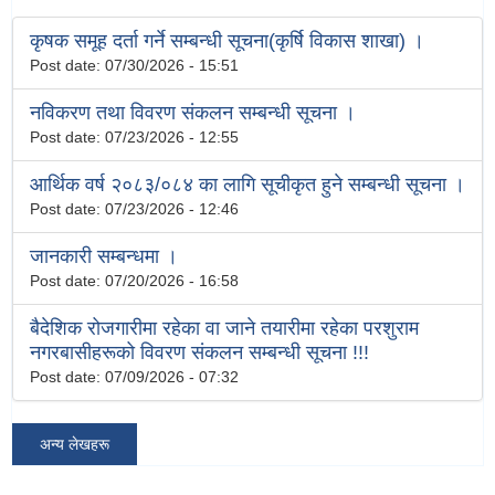
कृषक समूह दर्ता गर्ने सम्बन्धी सूचना(कृर्षि विकास शाखा) ।
Post date:
07/30/2026 - 15:51
नविकरण तथा विवरण संकलन सम्बन्धी सूचना ।
Post date:
07/23/2026 - 12:55
आर्थिक वर्ष २०८३/०८४ का लागि सूचीकृत हुने सम्बन्धी सूचना ।
Post date:
07/23/2026 - 12:46
जानकारी सम्बन्धमा ।
Post date:
07/20/2026 - 16:58
बैदेशिक रोजगारीमा रहेका वा जाने तयारीमा रहेका परशुराम
नगरबासीहरूको विवरण संकलन सम्बन्धी सूचना !!!
Post date:
07/09/2026 - 07:32
अन्य लेखहरू