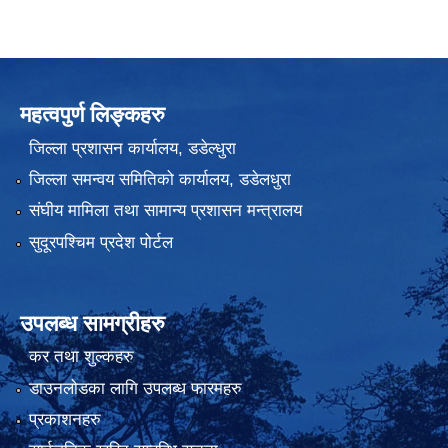
महत्वपुर्ण लिङ्कहरु
जिल्ला प्रशासन कार्यालय, डडेल्धुरा
जिल्ला समन्वय समितिको कार्यालय, डडेलधुरा
संघीय मामिला तथा सामान्य प्रशासन मन्त्रालय
सुदूरपश्चिम प्रदेश पोर्टल
उपलब्ध सामग्रीहरु
कर तथा शुल्कहरु
डाउनलोडका लागि उपलब्ध फारमहरु
प्रकाशनहरु