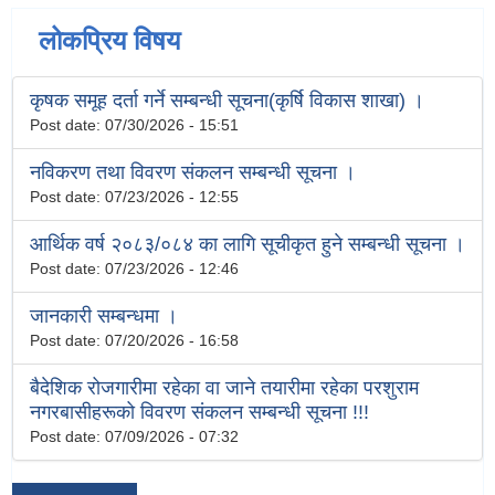
लोकप्रिय विषय
कृषक समूह दर्ता गर्ने सम्बन्धी सूचना(कृर्षि विकास शाखा) ।
Post date:
07/30/2026 - 15:51
नविकरण तथा विवरण संकलन सम्बन्धी सूचना ।
Post date:
07/23/2026 - 12:55
आर्थिक वर्ष २०८३/०८४ का लागि सूचीकृत हुने सम्बन्धी सूचना ।
Post date:
07/23/2026 - 12:46
जानकारी सम्बन्धमा ।
Post date:
07/20/2026 - 16:58
बैदेशिक रोजगारीमा रहेका वा जाने तयारीमा रहेका परशुराम
नगरबासीहरूको विवरण संकलन सम्बन्धी सूचना !!!
Post date:
07/09/2026 - 07:32