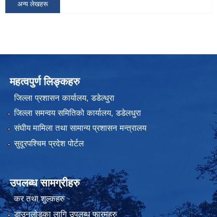
अन्य लेखहरू
महत्वपुर्ण लिङ्कहरु
जिल्ला प्रशासन कार्यालय, डडेल्धुरा
जिल्ला समन्वय समितिको कार्यालय, डडेलधुरा
संघीय मामिला तथा सामान्य प्रशासन मन्त्रालय
सुदूरपश्चिम प्रदेश पोर्टल
उपलब्ध सामग्रीहरु
कर तथा शुल्कहरु
डाउनलोडका लागि उपलब्ध फारमहरु