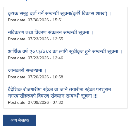
कृषक समूह दर्ता गर्ने सम्बन्धी सूचना(कृर्षि विकास शाखा) ।
Post date:
07/30/2026 - 15:51
नविकरण तथा विवरण संकलन सम्बन्धी सूचना ।
Post date:
07/23/2026 - 12:55
आर्थिक वर्ष २०८३/०८४ का लागि सूचीकृत हुने सम्बन्धी सूचना ।
Post date:
07/23/2026 - 12:46
जानकारी सम्बन्धमा ।
Post date:
07/20/2026 - 16:58
बैदेशिक रोजगारीमा रहेका वा जाने तयारीमा रहेका परशुराम
नगरबासीहरूको विवरण संकलन सम्बन्धी सूचना !!!
Post date:
07/09/2026 - 07:32
अन्य लेखहरू