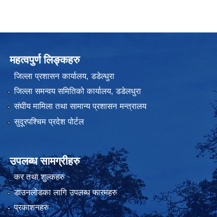
महत्वपुर्ण लिङ्कहरु
जिल्ला प्रशासन कार्यालय, डडेल्धुरा
जिल्ला समन्वय समितिको कार्यालय, डडेलधुरा
संघीय मामिला तथा सामान्य प्रशासन मन्त्रालय
सुदूरपश्चिम प्रदेश पोर्टल
उपलब्ध सामग्रीहरु
कर तथा शुल्कहरु
डाउनलोडका लागि उपलब्ध फारमहरु
प्रकाशनहरु