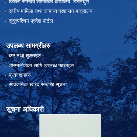
जिल्ला समन्वय समितिको कार्यालय, डडेलधुरा
संघीय मामिला तथा सामान्य प्रशासन मन्त्रालय
सुदूरपश्चिम प्रदेश पोर्टल
उपलब्ध सामग्रीहरु
कर तथा शुल्कहरु
डाउनलोडका लागि उपलब्ध फारमहरु
प्रकाशनहरु
सार्वजनिक खरिद सम्बन्धि सूचना
सूचना अधिकारी