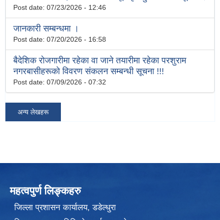
Post date:
07/23/2026 - 12:46
जानकारी सम्बन्धमा ।
Post date:
07/20/2026 - 16:58
बैदेशिक रोजगारीमा रहेका वा जाने तयारीमा रहेका परशुराम
नगरबासीहरूको विवरण संकलन सम्बन्धी सूचना !!!
Post date:
07/09/2026 - 07:32
अन्य लेखहरू
महत्वपुर्ण लिङ्कहरु
जिल्ला प्रशासन कार्यालय, डडेल्धुरा