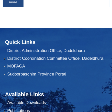
more
Quick Links
District Administration Office, Dadeldhura
District Coordination Committee Office, Dadeldhura
MOFAGA
Sudoorpaschim Province Portal
Available Links
Available Downloads
Publications