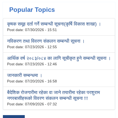
Popular Topics
कृषक समूह दर्ता गर्ने सम्बन्धी सूचना(कृर्षि विकास शाखा) ।
Post date:
07/30/2026 - 15:51
नविकरण तथा विवरण संकलन सम्बन्धी सूचना ।
Post date:
07/23/2026 - 12:55
आर्थिक वर्ष २०८३/०८४ का लागि सूचीकृत हुने सम्बन्धी सूचना ।
Post date:
07/23/2026 - 12:46
जानकारी सम्बन्धमा ।
Post date:
07/20/2026 - 16:58
बैदेशिक रोजगारीमा रहेका वा जाने तयारीमा रहेका परशुराम
नगरबासीहरूको विवरण संकलन सम्बन्धी सूचना !!!
Post date:
07/09/2026 - 07:32