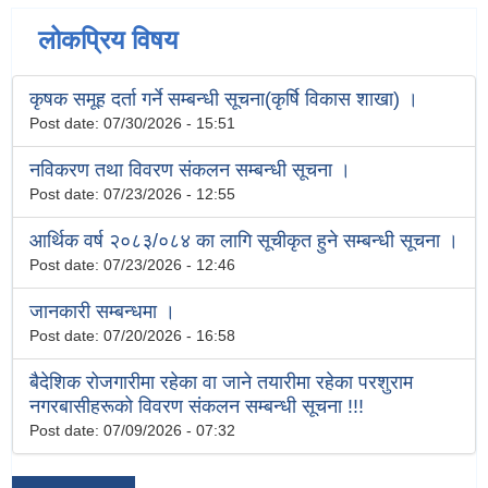
लोकप्रिय विषय
कृषक समूह दर्ता गर्ने सम्बन्धी सूचना(कृर्षि विकास शाखा) ।
Post date:
07/30/2026 - 15:51
नविकरण तथा विवरण संकलन सम्बन्धी सूचना ।
Post date:
07/23/2026 - 12:55
आर्थिक वर्ष २०८३/०८४ का लागि सूचीकृत हुने सम्बन्धी सूचना ।
Post date:
07/23/2026 - 12:46
जानकारी सम्बन्धमा ।
Post date:
07/20/2026 - 16:58
बैदेशिक रोजगारीमा रहेका वा जाने तयारीमा रहेका परशुराम
नगरबासीहरूको विवरण संकलन सम्बन्धी सूचना !!!
Post date:
07/09/2026 - 07:32