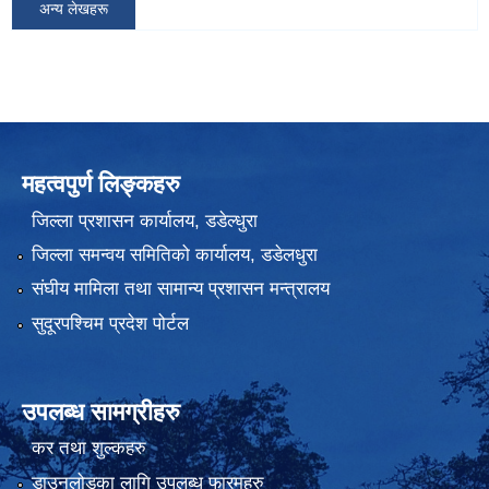
अन्य लेखहरू
महत्वपुर्ण लिङ्कहरु
जिल्ला प्रशासन कार्यालय, डडेल्धुरा
जिल्ला समन्वय समितिको कार्यालय, डडेलधुरा
संघीय मामिला तथा सामान्य प्रशासन मन्त्रालय
सुदूरपश्चिम प्रदेश पोर्टल
उपलब्ध सामग्रीहरु
कर तथा शुल्कहरु
डाउनलोडका लागि उपलब्ध फारमहरु