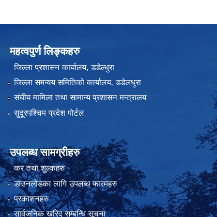
महत्वपुर्ण लिङ्कहरु
जिल्ला प्रशासन कार्यालय, डडेल्धुरा
जिल्ला समन्वय समितिको कार्यालय, डडेलधुरा
संघीय मामिला तथा सामान्य प्रशासन मन्त्रालय
सुदूरपश्चिम प्रदेश पोर्टल
उपलब्ध सामग्रीहरु
कर तथा शुल्कहरु
डाउनलोडका लागि उपलब्ध फारमहरु
प्रकाशनहरु
सार्वजनिक खरिद सम्बन्धि सूचना