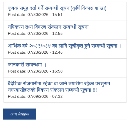
कृषक समूह दर्ता गर्ने सम्बन्धी सूचना(कृर्षि विकास शाखा) ।
Post date:
07/30/2026 - 15:51
नविकरण तथा विवरण संकलन सम्बन्धी सूचना ।
Post date:
07/23/2026 - 12:55
आर्थिक वर्ष २०८३/०८४ का लागि सूचीकृत हुने सम्बन्धी सूचना ।
Post date:
07/23/2026 - 12:46
जानकारी सम्बन्धमा ।
Post date:
07/20/2026 - 16:58
बैदेशिक रोजगारीमा रहेका वा जाने तयारीमा रहेका परशुराम
नगरबासीहरूको विवरण संकलन सम्बन्धी सूचना !!!
Post date:
07/09/2026 - 07:32
अन्य लेखहरू