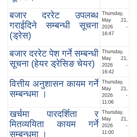
बजार दररेट उपलब्ध
Thursday,
May 21,
गराईदिने सम्बन्धी सूचना
2026 -
(ड्रेस)
16:47
बजार दररेट पेश गर्ने सम्बन्धी
Thursday,
May 21,
सूचना (हेयर ड्रेसिङ चेयर)
2026 -
16:42
वित्तीय अनुशासन कायम गर्ने
Thursday,
May 21,
सम्बन्धमा ।
2026 -
11:06
खर्चमा पारदर्शिता र
Thursday,
May 21,
मितव्ययिता कायम गर्ने
2026 -
सम्बन्धमा ।
11:00