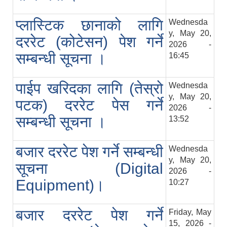
प्लास्टिक छानाको लागि
Wednesda
y, May 20,
दररेट (कोटेसन) पेश गर्ने
2026 -
सम्बन्धी सूचना ।
16:45
पाईप खरिदका लागि (तेस्रो
Wednesda
y, May 20,
पटक) दररेट पेस गर्ने
2026 -
सम्बन्धी सूचना ।
13:52
बजार दररेट पेश गर्ने सम्बन्धी
Wednesda
y, May 20,
सूचना (Digital
2026 -
Equipment)।
10:27
बजार दररेट पेश गर्ने
Friday, May
15, 2026 -