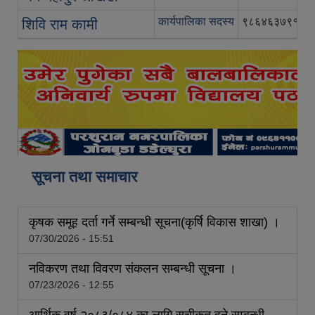
कार्यपालिका सदस्य
९८६४६३७९१६
शिवि राम कामी
सूचना तथा समाचार
कृषक समूह दर्ता गर्ने सम्बन्धी सूचना(कृर्षि विकास शाखा) ।
07/30/2026 - 15:51
नविकरण तथा विवरण संकलन सम्बन्धी सूचना ।
07/23/2026 - 12:55