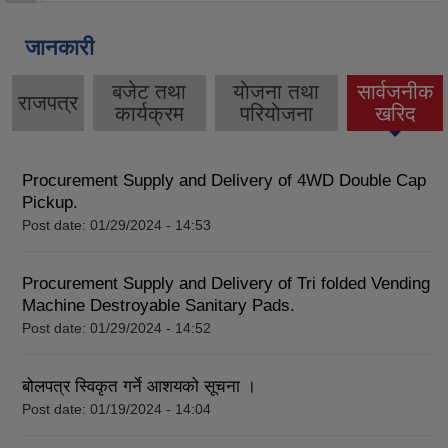
जानकारी
बजेट तथा
याेजना तथा
सार्वजनीक
राजपत्र
कार्यक्रम
परियाेजना
खरिद
Procurement Supply and Delivery of 4WD Double Cap
Pickup.
Post date:
01/29/2024 - 14:53
Procurement Supply and Delivery of Tri folded Vending
Machine Destroyable Sanitary Pads.
Post date:
01/29/2024 - 14:52
बोलपत्र स्विकृत गर्ने आशयको सूचना ।
Post date:
01/19/2024 - 14:04