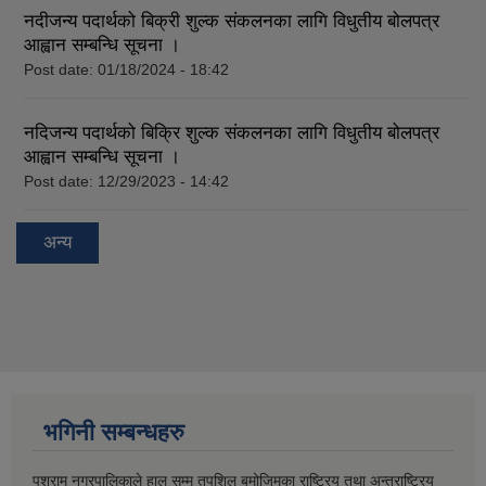
नदीजन्य पदार्थको बिक्री शुल्क संकलनका लागि विधुतीय बोलपत्र
आह्वान सम्बन्धि सूचना ।
Post date:
01/18/2024 - 18:42
नदिजन्य पदार्थको बिक्रि शुल्क संकलनका लागि विधुतीय बोलपत्र
आह्वान सम्बन्धि सूचना ।
Post date:
12/29/2023 - 14:42
अन्य
भगिनी सम्बन्धहरु
पशुराम नगरपालिकाले हाल सम्म तपशिल बमोजिमका राष्ट्रिय तथा अन्तराष्ट्रिय