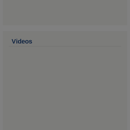
Videos