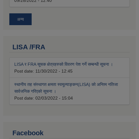
09/28/2022 - 12:40
अन्य
LISA /FRA
LISA र FRA सूचक क्षेत्रहरुको विवरण पेश गर्ने सम्बन्धी सूचना ।
Post date:
11/30/2022 - 12:45
स्थानीय तह संस्थागत क्षमता स्वमूल्याङ्कन(LISA) को अन्तिम नतिजा
सार्वजनिक गरिएको सूचना ।
Post date:
02/03/2022 - 15:04
Facebook