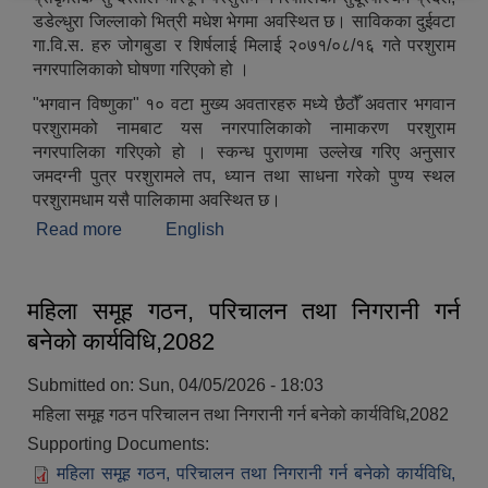
डडेल्धुरा जिल्लाको भित्री मधेश भेगमा अवस्थित छ। साविकका दुईवटा
गा.वि.स. हरु जोगबुडा र शिर्षलाई मिलाई २०७१/०८/१६ गते परशुराम
नगरपालिकाको घोषणा गरिएको हो ।
"भगवान विष्णुका" १० वटा मुख्य अवतारहरु मध्ये छैठौँ अवतार भगवान
परशुरामको नामबाट यस नगरपालिकाको नामाकरण परशुराम
नगरपालिका गरिएको हो । स्कन्ध पुराणमा उल्लेख गरिए अनुसार
जमदग्नी पुत्र परशुरामले तप, ध्यान तथा साधना गरेको पुण्य स्थल
परशुरामधाम यसै पालिकामा अवस्थित छ।
Read more
about संक्षिप्त परिचय
English
महिला समूह गठन, परिचालन तथा निगरानी गर्न
बनेको कार्यविधि,2082
Submitted on:
Sun, 04/05/2026 - 18:03
महिला समूह गठन परिचालन तथा निगरानी गर्न बनेको कार्यविधि,2082
Supporting Documents:
महिला समूह गठन, परिचालन तथा निगरानी गर्न बनेको कार्यविधि,