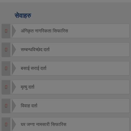
सेवाहरु
अंगिकृत नागरिकता सिफारिस
सम्बन्धविच्छेद दर्ता
बसाई सराई दर्ता
मृत्यु दर्ता
विवाह दर्ता
घर जग्गा नामसारी सिफारिस