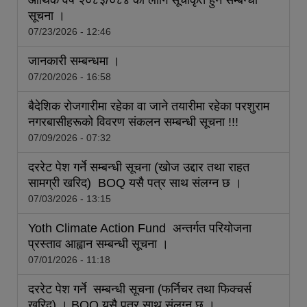
आर्थिक वर्ष २०८३/०८४ का लागि सूचीकृत हुने सम्बन्धी
सूचना ।
07/23/2026 - 12:46
जानकारी सम्बन्धमा ।
07/20/2026 - 16:58
बैदेशिक रोजगारीमा रहेका वा जाने तयारीमा रहेका परशुराम
नगरबासीहरूको विवरण संकलन सम्बन्धी सूचना !!!
07/09/2026 - 07:32
दररेट पेश गर्ने सम्बन्धी सूचना (खोज उद्दार तथा राहत
सामग्री खरिद) BOQ यसै पत्र साथ संलग्‍न छ ।
07/03/2026 - 13:15
Yoth Climate Action Fund अन्तर्गत परियोजना
प्रस्ताव आह्वान सम्बन्धी सूचना ।
07/01/2026 - 11:18
दररेट पेश गर्ने सम्बन्धी सूचना (फर्निचर तथा फिक्‍चर्स
खरिद) । BOQ यसै पत्र साथ संलग्‍न छ ।